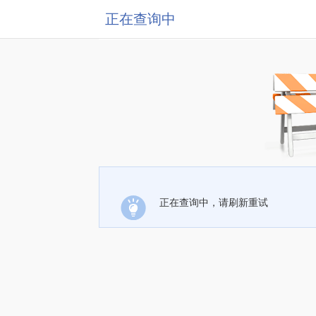
正在查询中
正在查询中，请刷新重试