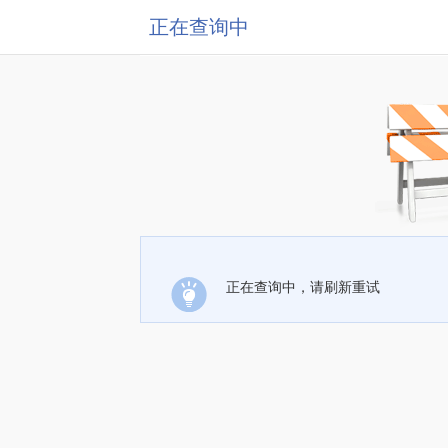
正在查询中
正在查询中，请刷新重试